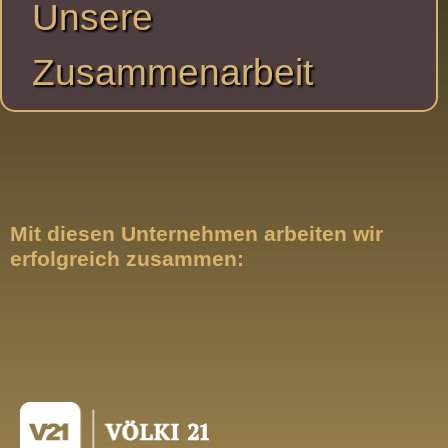
Unsere
Zusammenarbeit
Mit diesen Unternehmen arbeiten wir
erfolgreich zusammen: